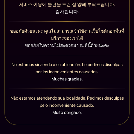
서비스 이용에 불편을 드린 점 양해 부탁드립니다.
감사합니다.
ขออภัยด้วยนะคะ คุณไม่สามารถเข้าใช้งานเว็บไซต์นอกพื้นที่
บริการของเราได้
ขออภัยในความไม่สะดวกมา ณ ที่นี้ด้วยนะคะ
No estamos sirviendo a su ubicación. Le pedimos disculpas
por los inconvenientes causados.
Muchas gracias.
Não estamos atendendo sua localidade. Pedimos desculpas
pelo inconveniente causado.
Muito obrigado.