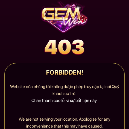
FORBIDDEN!
Website của chúng tôi không được phép truy cập tại nơi Quý
khách cư trú.
Chân thành cáo lỗi vì sự bất tiện này.
We are not serving your location. Apologise for any
inconvenience that this may have caused.