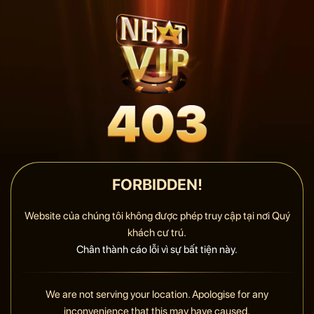
FORBIDDEN!
Website của chúng tôi không được phép truy cập tại nơi Quý
khách cư trú.
Chân thành cáo lỗi vì sự bất tiện này.
We are not serving your location. Apologise for any
inconvenience that this may have caused.