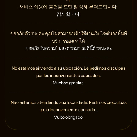
서비스 이용에 불편을 드린 점 양해 부탁드립니다.
감사합니다.
ขออภัยด้วยนะคะ คุณไม่สามารถเข้าใช้งานเว็บไซต์นอกพื้นที่
บริการของเราได้
ขออภัยในความไม่สะดวกมา ณ ที่นี้ด้วยนะคะ
No estamos sirviendo a su ubicación. Le pedimos disculpas
por los inconvenientes causados.
Muchas gracias.
Não estamos atendendo sua localidade. Pedimos desculpas
pelo inconveniente causado.
Muito obrigado.