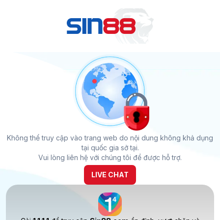
Không thể truy cập vào trang web do nội dung không khả dụng
tại quốc gia sở tại.
Vui lòng liên hệ với chúng tôi để được hỗ trợ.
LIVE CHAT