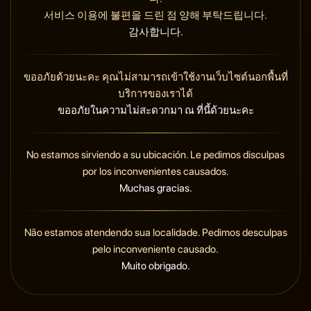
서비스 이용에 불편을 드린 점 양해 부탁드립니다.
감사합니다.
ขออภัยด้วยนะคะ คุณไม่สามารถเข้าใช้งานเว็บไซต์นอกพื้นที่
บริการของเราได้
ขออภัยในความไม่สะดวกมา ณ ที่นี้ด้วยนะคะ
No estamos sirviendo a su ubicación. Le pedimos disculpas
por los inconvenientes causados.
Muchas gracias.
Não estamos atendendo sua localidade. Pedimos desculpas
pelo inconveniente causado.
Muito obrigado.