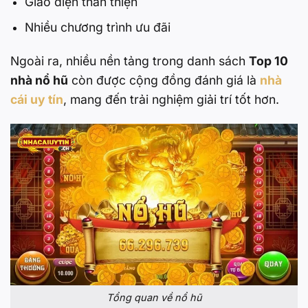
Giao diện thân thiện
Nhiều chương trình ưu đãi
Ngoài ra, nhiều nền tảng trong danh sách
Top 10
nhà nổ hũ
còn được cộng đồng đánh giá là
nhà
cái uy tín
, mang đến trải nghiệm giải trí tốt hơn.
Tổng quan về nổ hũ