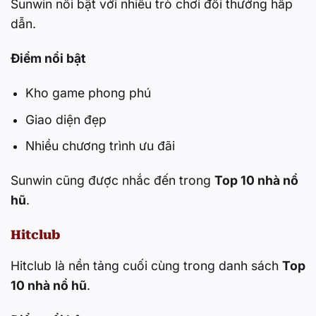
Sunwin nổi bật với nhiều trò chơi đổi thưởng hấp
dẫn.
Điểm nổi bật
Kho game phong phú
Giao diện đẹp
Nhiều chương trình ưu đãi
Sunwin cũng được nhắc đến trong
Top 10 nhà nổ
hũ
.
Hitclub
Hitclub là nền tảng cuối cùng trong danh sách
Top
10 nhà nổ hũ
.