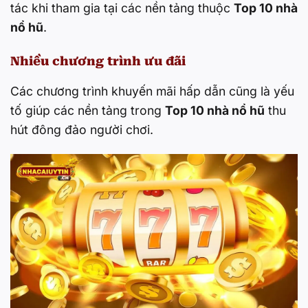
tác khi tham gia tại các nền tảng thuộc
Top 10 nhà
nổ hũ
.
Nhiều chương trình ưu đãi
Các chương trình khuyến mãi hấp dẫn cũng là yếu
tố giúp các nền tảng trong
Top 10 nhà nổ hũ
thu
hút đông đảo người chơi.