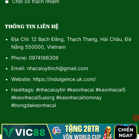
Chơi có trách nhiệm
THÔNG TIN LIÊN HỆ
Địa Chỉ: 12 Bạch Đằng, Thạch Thang, Hải Châu, Đà
Nẵng 550000, Vietnam
Phone: 0974186309
Email:
nhacaiuytinch@gmail.com
Website: https://indulgence.uk.com/
Hashtags: #nhacaiuytin
#keonhacai #keonhacai5
#keonhacai5usorg #keonhacaihomnay
#bongdakeonhacai