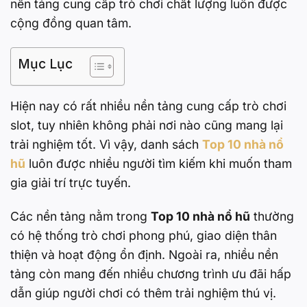
nền tảng cung cấp trò chơi chất lượng luôn được
cộng đồng quan tâm.
Mục Lục
Hiện nay có rất nhiều nền tảng cung cấp trò chơi
slot, tuy nhiên không phải nơi nào cũng mang lại
trải nghiệm tốt. Vì vậy, danh sách
Top 10 nhà nổ
hũ
luôn được nhiều người tìm kiếm khi muốn tham
gia giải trí trực tuyến.
Các nền tảng nằm trong
Top 10 nhà nổ hũ
thường
có hệ thống trò chơi phong phú, giao diện thân
thiện và hoạt động ổn định. Ngoài ra, nhiều nền
tảng còn mang đến nhiều chương trình ưu đãi hấp
dẫn giúp người chơi có thêm trải nghiệm thú vị.