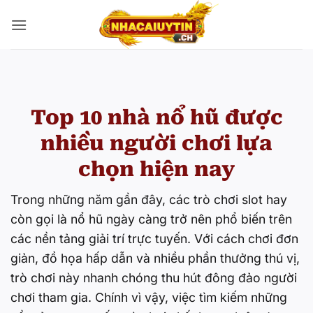
Bỏ
qua
nội
dung
Top 10 nhà nổ hũ được
nhiều người chơi lựa
chọn hiện nay
Trong những năm gần đây, các trò chơi slot hay
còn gọi là nổ hũ ngày càng trở nên phổ biến trên
các nền tảng giải trí trực tuyến. Với cách chơi đơn
giản, đồ họa hấp dẫn và nhiều phần thưởng thú vị,
trò chơi này nhanh chóng thu hút đông đảo người
chơi tham gia. Chính vì vậy, việc tìm kiếm những