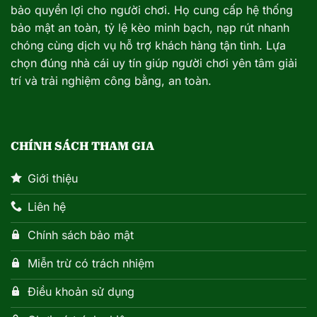
bảo quyền lợi cho người chơi. Họ cung cấp hệ thống
bảo mật an toàn, tỷ lệ kèo minh bạch, nạp rút nhanh
chóng cùng dịch vụ hỗ trợ khách hàng tận tình. Lựa
chọn đúng nhà cái uy tín giúp người chơi yên tâm giải
trí và trải nghiệm công bằng, an toàn.
CHÍNH SÁCH THAM GIA
Giới thiệu
Liên hệ
Chính sách bảo mật
Miễn trừ có trách nhiệm
Điều khoản sử dụng