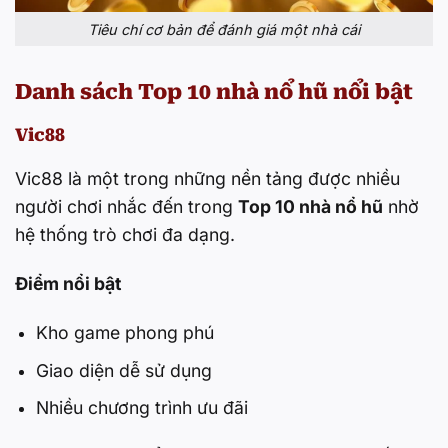
Tiêu chí cơ bản để đánh giá một nhà cái
Danh sách Top 10 nhà nổ hũ nổi bật
Vic88
Vic88 là một trong những nền tảng được nhiều
người chơi nhắc đến trong
Top 10 nhà nổ hũ
nhờ
hệ thống trò chơi đa dạng.
Điểm nổi bật
Kho game phong phú
Giao diện dễ sử dụng
Nhiều chương trình ưu đãi