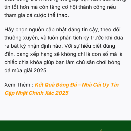
tin tốt hơn mà còn tăng cơ hội thành công nếu
tham gia cá cược thể thao.
Hãy chọn nguồn cập nhật đáng tin cậy, theo dõi
thường xuyên, và luôn phân tích kỹ trước khi đưa
ra bất kỳ nhận định nào. Với sự hiểu biết đúng
đắn, bảng xếp hạng sẽ không chỉ là con số mà là
chiếc chìa khóa giúp bạn làm chủ sân chơi bóng
đá mùa giải 2025.
Xem Thêm :
Kết Quả Bóng Đá – Nhà Cái Uy Tín
Cập Nhật Chính Xác 2025