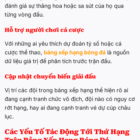
đánh giá sự thăng hoa hoặc sa sút của họ qua
từng vòng đấu.
Hỗ trợ người chơi cá cược
Với những ai yêu thích dự đoán tỷ số hoặc cá
cược thể thao,
bảng xếp hạng bóng đá
là nguồn
dữ liệu giá trị để phân tích trước trận đấu.
Cập nhật chuyển biến giải đấu
Vị trí các đội trong bảng xếp hạng thể hiện rõ ai
đang cạnh tranh chức vô địch, đội nào có nguy cơ
rớt hạng, hay ai đang cạnh tranh vé dự cúp châu
lục.
Các Yếu Tố Tác Động Tới Thứ Hạng