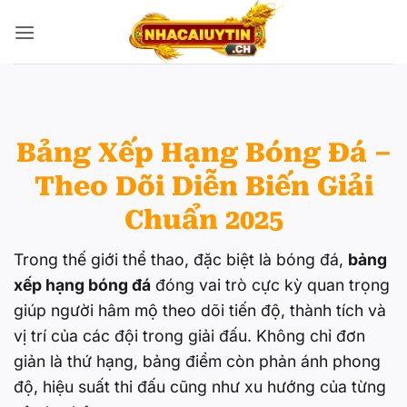
Bỏ
qua
nội
dung
Bảng Xếp Hạng Bóng Đá –
Theo Dõi Diễn Biến Giải
Chuẩn 2025
Trong thế giới thể thao, đặc biệt là bóng đá,
bảng
xếp hạng bóng đá
đóng vai trò cực kỳ quan trọng
giúp người hâm mộ theo dõi tiến độ, thành tích và
vị trí của các đội trong giải đấu. Không chỉ đơn
giản là thứ hạng, bảng điểm còn phản ánh phong
độ, hiệu suất thi đấu cũng như xu hướng của từng