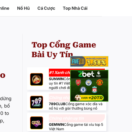
nline
Nổ Hũ
Cá Cược
Top Nhà Cái
Top Cổng Game
Bài Uy Tín
#1 Xanh chín
áo
SUNWIN
Cổng game đổi thưởng
uy tín #1 Việt Nam, với lượng
người chơi đông đảo
Chứng nhận uy tín
 dừng
789CLUB
Cổng game xóc dĩa và
h, bố
nổ hũ với giải thưởng bùng nổ
0 to
Chứng nhận uy tín
p,
GEMWIN
Cổng game tài xỉu top 5
Việt Nam