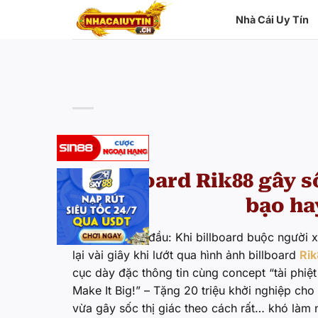
Bỏ
Nhà Cái Uy Tín
qua
nội
dung
Billboard Rik88 gây s
bạo ha
Ấn tượng ban đầu: Khi billboard buộc người x
lại vài giây khi lướt qua hình ảnh billboard
Ri
cục dày đặc thông tin cùng concept “tài phiệ
Make It Big!” – Tặng 20 triệu khởi nghiệp ch
vừa gây sốc thị giác theo cách rất… khó làm 