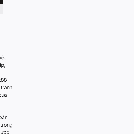
iệp,
ệp,
ik88
 tranh
 của
 bàn
 trong
được