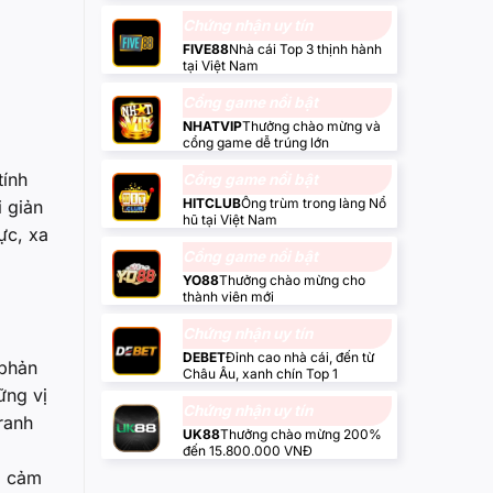
Chứng nhận uy tín
FIVE88
Nhà cái Top 3 thịnh hành
tại Việt Nam
Cổng game nổi bật
NHATVIP
Thưởng chào mừng và
cổng game dễ trúng lớn
tính
Cổng game nổi bật
HITCLUB
Ông trùm trong làng Nổ
i giản
hũ tại Việt Nam
ực, xa
Cổng game nổi bật
YO88
Thưởng chào mừng cho
thành viên mới
Chứng nhận uy tín
DEBET
Đỉnh cao nhà cái, đến từ
 phản
Châu Âu, xanh chín Top 1
ững vị
Chứng nhận uy tín
ranh
UK88
Thưởng chào mừng 200%
đến 15.800.000 VNĐ
o cảm