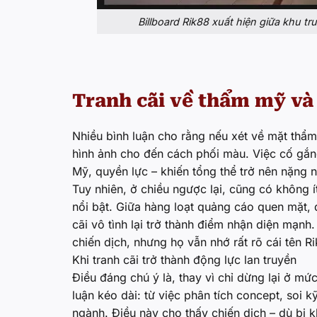
Billboard Rik88 xuất hiện giữa khu t
Tranh cãi về thẩm mỹ và 
Nhiều bình luận cho rằng nếu xét về mặt thẩm 
hình ảnh cho đến cách phối màu. Việc cố gắng 
Mỹ, quyền lực – khiến tổng thể trở nên nặng n
Tuy nhiên, ở chiều ngược lại, cũng có không í
nổi bật. Giữa hàng loạt quảng cáo quen mặt, 
cãi vô tình lại trở thành điểm nhận diện mạnh
chiến dịch, nhưng họ vẫn nhớ rất rõ cái tên R
Khi tranh cãi trở thành động lực lan truyền
Điều đáng chú ý là, thay vì chỉ dừng lại ở mức
luận kéo dài: từ việc phân tích concept, soi k
ngành. Điều này cho thấy chiến dịch – dù bị