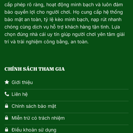
cấp phép rõ ràng, hoạt động minh bạch và luôn đảm
bảo quyền lợi cho người chơi. Họ cung cấp hệ thống
bảo mật an toàn, tỷ lệ kèo minh bạch, nạp rút nhanh
chóng cùng dịch vụ hỗ trợ khách hàng tận tình. Lựa
chọn đúng nhà cái uy tín giúp người chơi yên tâm giải
trí và trải nghiệm công bằng, an toàn.
CHÍNH SÁCH THAM GIA
Giới thiệu
Liên hệ
Chính sách bảo mật
Miễn trừ có trách nhiệm
Điều khoản sử dụng