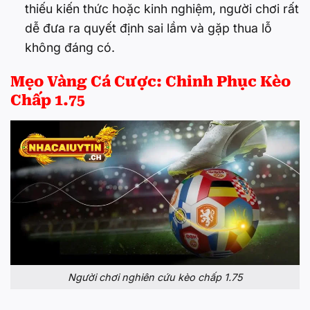
thiếu kiến thức hoặc kinh nghiệm, người chơi rất
dễ đưa ra quyết định sai lầm và gặp thua lỗ
không đáng có.
Mẹo Vàng Cá Cược: Chinh Phục Kèo
Chấp 1.75
Người chơi nghiên cứu kèo chấp 1.75