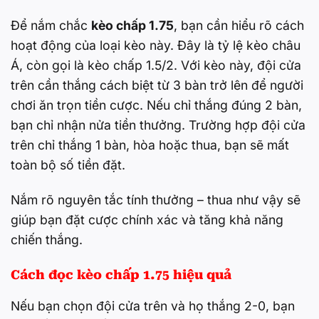
Để nắm chắc
kèo chấp 1.75
, bạn cần hiểu rõ cách
hoạt động của loại kèo này. Đây là tỷ lệ kèo châu
Á, còn gọi là kèo chấp 1.5/2. Với kèo này, đội cửa
trên cần thắng cách biệt từ 3 bàn trở lên để người
chơi ăn trọn tiền cược. Nếu chỉ thắng đúng 2 bàn,
bạn chỉ nhận nửa tiền thưởng. Trường hợp đội cửa
trên chỉ thắng 1 bàn, hòa hoặc thua, bạn sẽ mất
toàn bộ số tiền đặt.
Nắm rõ nguyên tắc tính thưởng – thua như vậy sẽ
giúp bạn đặt cược chính xác và tăng khả năng
chiến thắng.
Cách đọc kèo chấp 1.75 hiệu quả
Nếu bạn chọn đội cửa trên và họ thắng 2-0, bạn