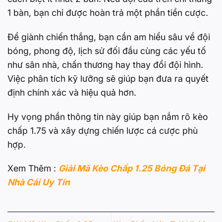
1 bàn, bạn chỉ được hoàn trả một phần tiền cược.
Để giành chiến thắng, bạn cần am hiểu sâu về đội
bóng, phong độ, lịch sử đối đầu cùng các yếu tố
như sân nhà, chấn thương hay thay đổi đội hình.
Việc phân tích kỹ lưỡng sẽ giúp bạn đưa ra quyết
định chính xác và hiệu quả hơn.
Hy vọng phần thông tin này giúp bạn nắm rõ kèo
chấp 1.75 và xây dựng chiến lược cá cược phù
hợp.
Xem Thêm :
Giải Mã Kèo Chấp 1.25 Bóng Đá Tại
Nhà Cái Uy Tín