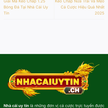
Giải Mã Kèo Chấp 1.25
Kèo Chấp Nửa Trái Và Mẹo
Bóng Đá Tại Nhà Cái Uy
Cá Cược Hiệu Quả Nhất
Tín
2025
Nhà cái uy tín
là những đơn vị cá cược trực tuyến được