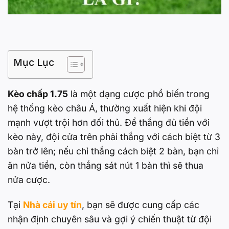
Mục Lục
Kèo chấp 1.75
là một dạng cược phổ biến trong
hệ thống kèo châu Á, thường xuất hiện khi đội
mạnh vượt trội hơn đối thủ. Để thắng đủ tiền với
kèo này, đội cửa trên phải thắng với cách biệt từ 3
bàn trở lên; nếu chỉ thắng cách biệt 2 bàn, bạn chỉ
ăn nửa tiền, còn thắng sát nút 1 bàn thì sẽ thua
nửa cược.
Tại
Nhà cái uy tín
, bạn sẽ được cung cấp các
nhận định chuyên sâu và gợi ý chiến thuật từ đội