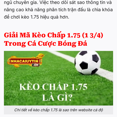
ngũ chuyên gia. Việc theo dõi sát sao thông tin và
nâng cao khả năng phân tích trận đấu là chìa khóa
để chơi kèo 1.75 hiệu quả hơn.
Giải Mã Kèo Chấp 1.75 (1 3/4)
Trong Cá Cược Bóng Đá
Chi tiết về kèo chấp 1.75 là sao trên website cá độ