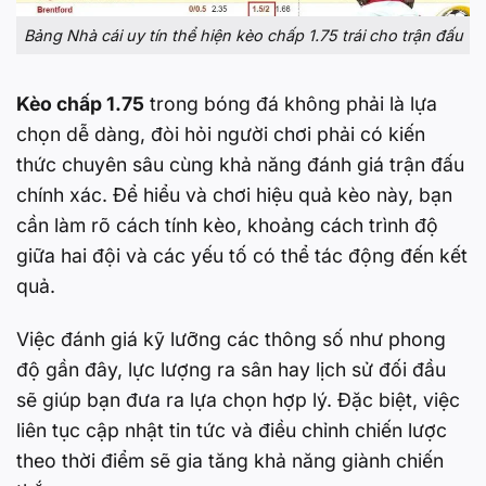
Bảng Nhà cái uy tín thể hiện kèo chấp 1.75 trái cho trận đấu
Kèo chấp 1.75
trong bóng đá không phải là lựa
chọn dễ dàng, đòi hỏi người chơi phải có kiến
thức chuyên sâu cùng khả năng đánh giá trận đấu
chính xác. Để hiểu và chơi hiệu quả kèo này, bạn
cần làm rõ cách tính kèo, khoảng cách trình độ
giữa hai đội và các yếu tố có thể tác động đến kết
quả.
Việc đánh giá kỹ lưỡng các thông số như phong
độ gần đây, lực lượng ra sân hay lịch sử đối đầu
sẽ giúp bạn đưa ra lựa chọn hợp lý. Đặc biệt, việc
liên tục cập nhật tin tức và điều chỉnh chiến lược
theo thời điểm sẽ gia tăng khả năng giành chiến