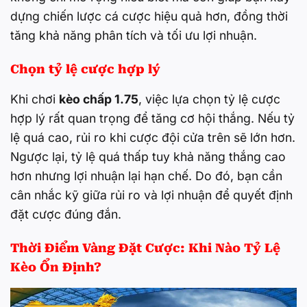
dựng chiến lược cá cược hiệu quả hơn, đồng thời
tăng khả năng phân tích và tối ưu lợi nhuận.
Chọn tỷ lệ cược hợp lý
Khi chơi
kèo chấp 1.75
, việc lựa chọn tỷ lệ cược
hợp lý rất quan trọng để tăng cơ hội thắng. Nếu tỷ
lệ quá cao, rủi ro khi cược đội cửa trên sẽ lớn hơn.
Ngược lại, tỷ lệ quá thấp tuy khả năng thắng cao
hơn nhưng lợi nhuận lại hạn chế. Do đó, bạn cần
cân nhắc kỹ giữa rủi ro và lợi nhuận để quyết định
đặt cược đúng đắn.
Thời Điểm Vàng Đặt Cược: Khi Nào Tỷ Lệ
Kèo Ổn Định?