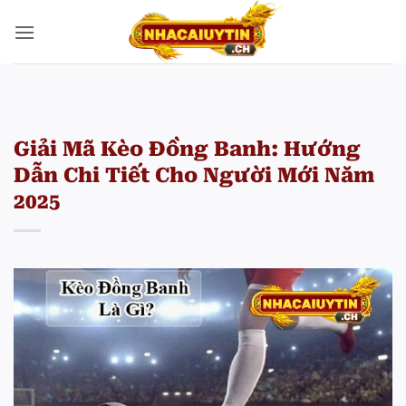
Bỏ
qua
nội
dung
Giải Mã Kèo Đồng Banh: Hướng
Dẫn Chi Tiết Cho Người Mới Năm
2025