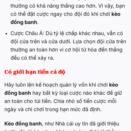
thường có khả năng thắng cao hơn. Vì vậy, bạn
có thể đặt cược ngay cho đội đó khi chơi
kèo
đồng banh
.
Cược Châu Á: Dù tỷ lệ chấp khác nhau, vẫn có
đội cửa trên và cửa dưới. Lựa chọn đội cửa trên
thường an toàn hơn vì cơ hội từ hòa đến thắng
đều có thể xảy ra.
Có giới hạn tiền cá độ
Hãy luôn lên kế hoạch quản lý vốn khi chơi
kèo
đồng banh
hay bất kỳ loại cược nào khác để giữ
an toàn cho túi tiền. Chia nhỏ số tiền cược mỗi
ngày và chỉ chơi trong hạn mức đã định.
Kèo đồng banh
, như Nhà cái uy tín đã giới thiệu