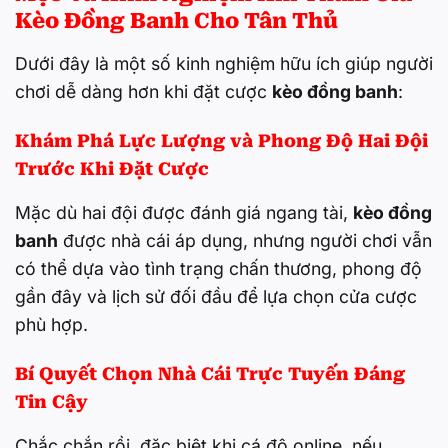
Kèo Đồng Banh Cho Tân Thủ
Dưới đây là một số kinh nghiệm hữu ích giúp người
chơi dễ dàng hơn khi đặt cược
kèo đồng banh
:
Khám Phá Lực Lượng và Phong Độ Hai Đội
Trước Khi Đặt Cược
Mặc dù hai đội được đánh giá ngang tài,
kèo đồng
banh
được nhà cái áp dụng, nhưng người chơi vẫn
có thể dựa vào tình trạng chấn thương, phong độ
gần đây và lịch sử đối đầu để lựa chọn cửa cược
phù hợp.
Bí Quyết Chọn Nhà Cái Trực Tuyến Đáng
Tin Cậy
Chắc chắn rồi, đặc biệt khi cá độ online, nếu