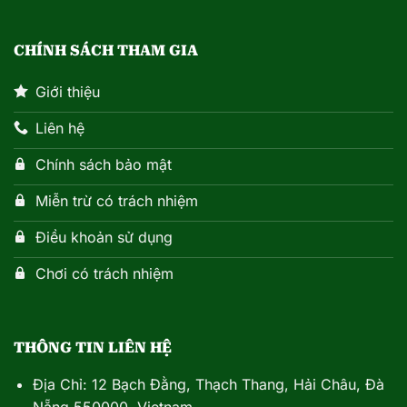
CHÍNH SÁCH THAM GIA
Giới thiệu
Liên hệ
Chính sách bảo mật
Miễn trừ có trách nhiệm
Điều khoản sử dụng
Chơi có trách nhiệm
THÔNG TIN LIÊN HỆ
Địa Chỉ: 12 Bạch Đằng, Thạch Thang, Hải Châu, Đà