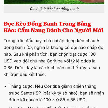
Cách tính tiền kèo đồng banh
Đọc Kèo Đồng Banh Trong Bảng
Kèo: Cẩm Nang Dành Cho Người Mới
Trong trận đấu này, nhà cái áp dụng kèo châu Á
đồng banh (0), nghĩa là không có đội nào chấp đội
nào. Sau khi phân tích, bạn chọn đặt cược 100
USD vào đội chủ nhà Coritiba với tỷ lệ odds là
0.85. Dưới đây là các kịch bản có thể xảy ra sau
khi trận đấu kết thúc:
Thắng cược: Nếu Coritiba giành chiến thắng
trước Santos SP (bất kỳ tỷ số nào), bạn sẽ nhận
được lợi nhuận là 100 × 0.85 = 85 USD.