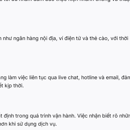
n như ngân hàng nội địa, ví điện tử và thẻ cào, với thời
 làm việc liên tục qua live chat, hotline và email, đ
 kịp thời.
 định trong quá trình vận hành. Việc nhận biết rõ nhữ
hơn khi sử dụng dịch vụ.