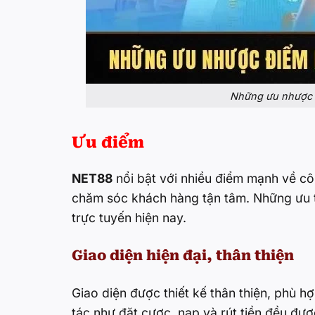
Những ưu nhược đi
Ưu điểm
NET88
nổi bật với nhiều điểm mạnh về c
chăm sóc khách hàng tận tâm. Những ưu th
trực tuyến hiện nay.
Giao diện hiện đại, thân thiện
Giao diện được thiết kế thân thiện, phù h
tác như đặt cược, nạp và rút tiền đều đư