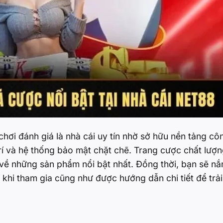
i đánh giá là nhà cái uy tín nhờ sở hữu nền tảng cô
 trí và hệ thống bảo mật chặt chẽ. Trang cược chất lượ
t về những sản phẩm nổi bật nhất. Đồng thời, bạn sẽ n
khi tham gia cũng như được hướng dẫn chi tiết để trải