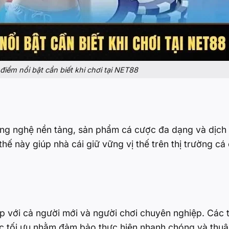
ểm nổi bật cần biết khi chơi tại NET88
ông nghệ nền tảng, sản phẩm cá cược đa dạng và dịch
ế này giúp nhà cái giữ vững vị thế trên thị trường cá
ợp với cả người mới và người chơi chuyên nghiệp. Các 
ợc tối ưu nhằm đảm bảo thực hiện nhanh chóng và thu