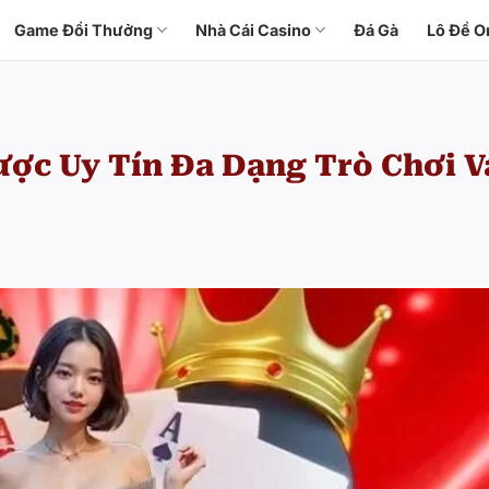
Game Đổi Thưởng
Nhà Cái Casino
Đá Gà
Lô Đề O
ược Uy Tín Đa Dạng Trò Chơi V