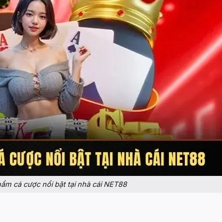
ẩm cá cược nổi bật tại nhà cái NET88