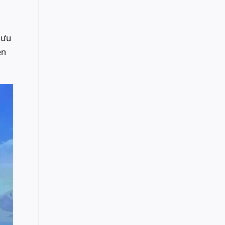
 ưu
ền