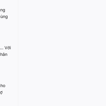
óng
cùng
,… Với
chân
cho
rợ