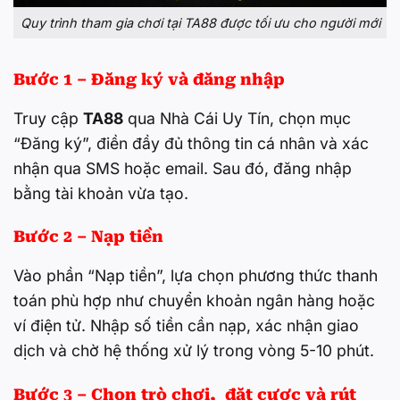
Quy trình tham gia chơi tại TA88 được tối ưu cho người mới
Bước 1 – Đăng ký và đăng nhập
Truy cập
TA88
qua Nhà Cái Uy Tín, chọn mục
“Đăng ký”, điền đầy đủ thông tin cá nhân và xác
nhận qua SMS hoặc email. Sau đó, đăng nhập
bằng tài khoản vừa tạo.
Bước 2 – Nạp tiền
Vào phần “Nạp tiền”, lựa chọn phương thức thanh
toán phù hợp như chuyển khoản ngân hàng hoặc
ví điện tử. Nhập số tiền cần nạp, xác nhận giao
dịch và chờ hệ thống xử lý trong vòng 5-10 phút.
Bước 3 – Chọn trò chơi, đặt cược và rút