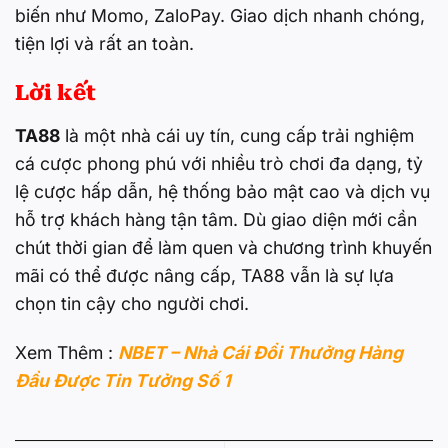
biến như Momo, ZaloPay. Giao dịch nhanh chóng,
tiện lợi và rất an toàn.
Lời kết
TA88
là một nhà cái uy tín, cung cấp trải nghiệm
cá cược phong phú với nhiều trò chơi đa dạng, tỷ
lệ cược hấp dẫn, hệ thống bảo mật cao và dịch vụ
hỗ trợ khách hàng tận tâm. Dù giao diện mới cần
chút thời gian để làm quen và chương trình khuyến
mãi có thể được nâng cấp, TA88 vẫn là sự lựa
chọn tin cậy cho người chơi.
Xem Thêm :
NBET – Nhà Cái Đổi Thưởng Hàng
Đầu Được Tin Tưởng Số 1