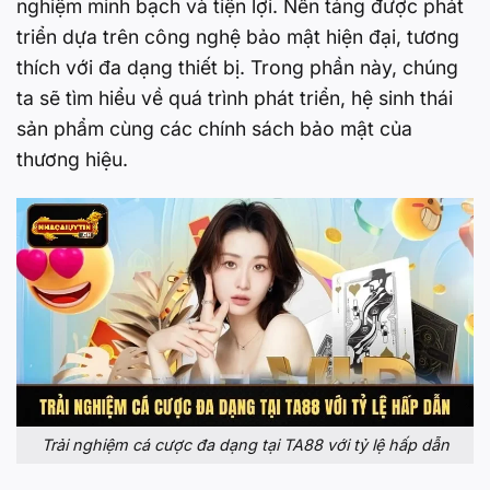
nghiệm minh bạch và tiện lợi. Nền tảng được phát
triển dựa trên công nghệ bảo mật hiện đại, tương
thích với đa dạng thiết bị. Trong phần này, chúng
ta sẽ tìm hiểu về quá trình phát triển, hệ sinh thái
sản phẩm cùng các chính sách bảo mật của
thương hiệu.
Trải nghiệm cá cược đa dạng tại TA88 với tỷ lệ hấp dẫn