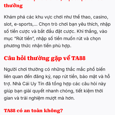
thưởng
Khám phá các khu vực chơi như thể thao, casino,
slot, e-sports,… Chọn trò chơi bạn yêu thích, nhập
số tiền cược và bắt đầu đặt cược. Khi thắng, vào
mục “Rút tiền”, nhập số tiền muốn rút và chọn
phương thức nhận tiền phù hợp.
Câu hỏi thường gặp về TA88
Người chơi thường có những thắc mắc phổ biến
liên quan đến đăng ký, nạp rút tiền, bảo mật và hỗ
trợ. Nhà Cái Uy Tín đã tổng hợp các câu hỏi này
giúp bạn giải quyết nhanh chóng, tiết kiệm thời
gian và trải nghiệm mượt mà hơn.
TA88 có an toàn không?