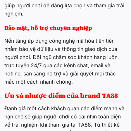
giúp người chơi dễ dàng lựa chọn và tham gia trải
nghiệm.
Bảo mật, hỗ trợ chuyên nghiệp
Nền tảng áp dụng công nghệ mã hóa tiên tiến
nhằm bảo vệ dữ liệu và thông tin giao dịch của
người chơi. Đội ngũ chăm sóc khách hàng luôn
trực tuyến 24/7 qua các kênh chat, email và
hotline, sẵn sàng hỗ trợ và giải quyết mọi thắc
mắc một cách nhanh chóng.
Ưu và nhược điểm của brand TA88
Đánh giá một cách khách quan các điểm mạnh và
hạn chế sẽ giúp người chơi có cái nhìn toàn diện
về trải nghiệm khi tham gia tại TA88. Từ thiết kế