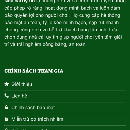
Nhà cái uy tín
là những đơn vị cá cược trực tuyến được
cấp phép rõ ràng, hoạt động minh bạch và luôn đảm
bảo quyền lợi cho người chơi. Họ cung cấp hệ thống
bảo mật an toàn, tỷ lệ kèo minh bạch, nạp rút nhanh
chóng cùng dịch vụ hỗ trợ khách hàng tận tình. Lựa
chọn đúng nhà cái uy tín giúp người chơi yên tâm giải
trí và trải nghiệm công bằng, an toàn.
CHÍNH SÁCH THAM GIA
Giới thiệu
Liên hệ
Chính sách bảo mật
Miễn trừ có trách nhiệm