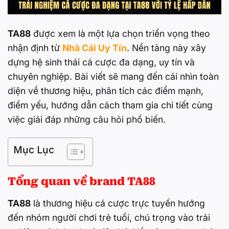
TA88
được xem là một lựa chọn triển vọng theo
nhận định từ
Nhà Cái Uy Tín
. Nền tảng này xây
dựng hệ sinh thái cá cược đa dạng, uy tín và
chuyên nghiệp. Bài viết sẽ mang đến cái nhìn toàn
diện về thương hiệu, phân tích các điểm mạnh,
điểm yếu, hướng dẫn cách tham gia chi tiết cùng
việc giải đáp những câu hỏi phổ biến.
Mục Lục
Tổng quan về brand TA88
TA88
là thương hiệu cá cược trực tuyến hướng
đến nhóm người chơi trẻ tuổi, chú trọng vào trải