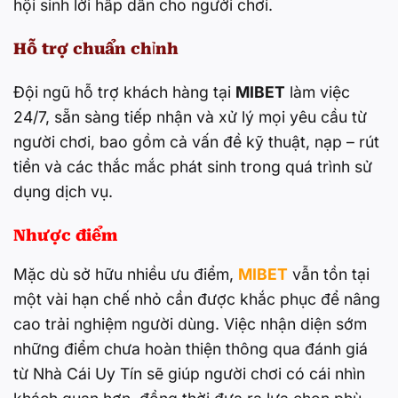
hội sinh lời hấp dẫn cho người chơi.
Hỗ trợ chuẩn chỉnh
Đội ngũ hỗ trợ khách hàng tại
MIBET
làm việc
24/7, sẵn sàng tiếp nhận và xử lý mọi yêu cầu từ
người chơi, bao gồm cả vấn đề kỹ thuật, nạp – rút
tiền và các thắc mắc phát sinh trong quá trình sử
dụng dịch vụ.
Nhược điểm
Mặc dù sở hữu nhiều ưu điểm,
MIBET
vẫn tồn tại
một vài hạn chế nhỏ cần được khắc phục để nâng
cao trải nghiệm người dùng. Việc nhận diện sớm
những điểm chưa hoàn thiện thông qua đánh giá
từ Nhà Cái Uy Tín sẽ giúp người chơi có cái nhìn