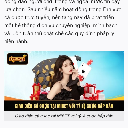
đông đảo người chơi trong và ngoài nước tin cậy
lựa chọn. Sau nhiều năm hoạt động trong lĩnh vực
cá cược trực tuyến, nền tảng này đã phát triển
một hệ thống dịch vụ chuyên nghiệp, minh bạch
và luôn tuân thủ chặt chẽ các quy định pháp lý
hiện hành.
Giao diện cá cược tại MIBET với tỷ lệ cược hấp dẫn