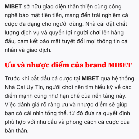
MIBET
sở hữu giao diện thân thiện cùng công
nghệ bảo mật tiên tiến, mang đến trải nghiệm cá
cược đa dạng cho người dùng. Nhà cái đặt chất
lượng dịch vụ và quyền lợi người chơi lên hàng
đầu, cam kết bảo mật tuyệt đối mọi thông tin cá
nhân và giao dịch.
Ưu và nhược điểm của brand MIBET
Trước khi bắt đầu cá cược tại
MIBET
qua hệ thống
Nhà Cái Uy Tín, người chơi nên tìm hiểu kỹ về các
điểm mạnh cũng như hạn chế của nền tảng này.
Việc đánh giá rõ ràng ưu và nhược điểm sẽ giúp
bạn có cái nhìn tổng thể, từ đó đưa ra quyết định
phù hợp với nhu cầu và phong cách cá cược của
bản thân.