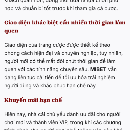
khách quan hơn, đồng thời đưa ra lựa chọn phù
hợp và chuẩn bị tốt trước khi tham gia cá cược.
Giao diện khác biệt cần nhiều thời gian làm
quen
Giao diện của trang cược được thiết kế theo
phong cách hiện đại và chuyên nghiệp, tuy nhiên,
người mới có thể mất đôi chút thời gian để làm
quen với các tính năng chuyên sâu.
MIBET
vẫn
đang liên tục cải tiến để tối ưu hóa trải nghiệm
người dùng và khắc phục hạn chế này.
Khuyến mãi hạn chế
Hiện nay, nhà cái chủ yếu dành ưu đãi cho người
chơi mới và thành viên VIP, trong khi các chương