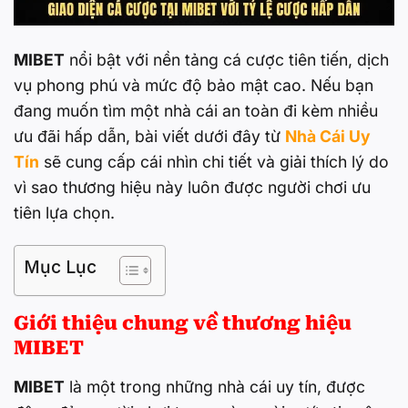
MIBET
nổi bật với nền tảng cá cược tiên tiến, dịch
vụ phong phú và mức độ bảo mật cao. Nếu bạn
đang muốn tìm một nhà cái an toàn đi kèm nhiều
ưu đãi hấp dẫn, bài viết dưới đây từ
Nhà Cái Uy
Tín
sẽ cung cấp cái nhìn chi tiết và giải thích lý do
vì sao thương hiệu này luôn được người chơi ưu
tiên lựa chọn.
Mục Lục
Giới thiệu chung về thương hiệu
MIBET
MIBET
là một trong những nhà cái uy tín, được