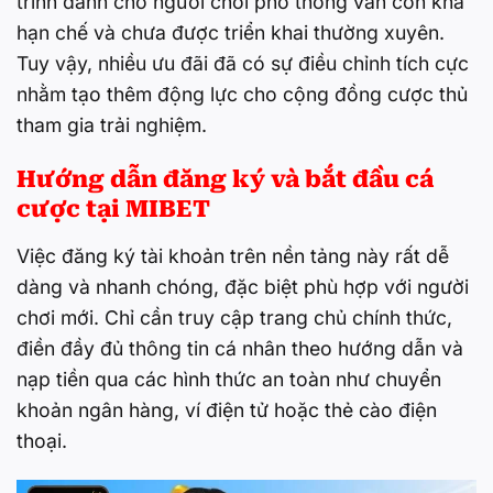
trình dành cho người chơi phổ thông vẫn còn khá
hạn chế và chưa được triển khai thường xuyên.
Tuy vậy, nhiều ưu đãi đã có sự điều chỉnh tích cực
nhằm tạo thêm động lực cho cộng đồng cược thủ
tham gia trải nghiệm.
Hướng dẫn đăng ký và bắt đầu cá
cược tại MIBET
Việc đăng ký tài khoản trên nền tảng này rất dễ
dàng và nhanh chóng, đặc biệt phù hợp với người
chơi mới. Chỉ cần truy cập trang chủ chính thức,
điền đầy đủ thông tin cá nhân theo hướng dẫn và
nạp tiền qua các hình thức an toàn như chuyển
khoản ngân hàng, ví điện tử hoặc thẻ cào điện
thoại.