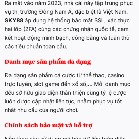
Ra mắt vào năm 2023, nhà cái này tập trung phục
vụ thị trường Đông Nam Á, đặc biệt là Việt Nam.
SKY88
áp dụng hệ thống bảo mật SSL, xác thực
hai lớp (2FA) cùng các chứng nhận quốc tế, cam
kết hoạt động minh bạch, công bằng và tuân thủ
các tiêu chuẩn toàn cầu.
Danh mục sản phẩm đa dạng
Đa dạng sản phẩm cá cược từ thể thao, casino
trực tuyến, slot game đến xổ số,… Mỗi danh mục
đều sở hữu giao diện thân thiện cùng tỷ lệ cược
luôn được cập nhật liên tục, nhằm phục vụ tốt
nhất nhu cầu của người chơi.
Chính sách bảo mật và hỗ trợ
Nền tảng này sử dụng mã hóa dữ liệu toàn diện,