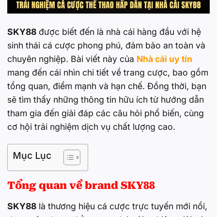
SKY88
được biết đến là nhà cái hàng đầu với hệ
sinh thái cá cược phong phú, đảm bảo an toàn và
chuyên nghiệp. Bài viết này của
Nhà cái uy tín
mang đến cái nhìn chi tiết về trang cược, bao gồm
tổng quan, điểm mạnh và hạn chế. Đồng thời, bạn
sẽ tìm thấy những thông tin hữu ích từ hướng dẫn
tham gia đến giải đáp các câu hỏi phổ biến, cùng
cơ hội trải nghiệm dịch vụ chất lượng cao.
Mục Lục
Tổng quan về brand SKY88
SKY88
là thương hiệu cá cược trực tuyến mới nổi,