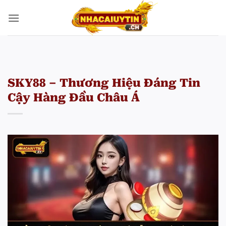
Bỏ
qua
nội
dung
SKY88 – Thương Hiệu Đáng Tin
Cậy Hàng Đầu Châu Á