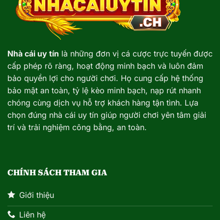
Nhà cái uy tín
là những đơn vị cá cược trực tuyến được
cấp phép rõ ràng, hoạt động minh bạch và luôn đảm
bảo quyền lợi cho người chơi. Họ cung cấp hệ thống
bảo mật an toàn, tỷ lệ kèo minh bạch, nạp rút nhanh
chóng cùng dịch vụ hỗ trợ khách hàng tận tình. Lựa
chọn đúng nhà cái uy tín giúp người chơi yên tâm giải
trí và trải nghiệm công bằng, an toàn.
CHÍNH SÁCH THAM GIA
Giới thiệu
Liên hệ