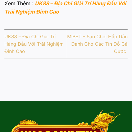
Xem Thêm :
UK88 – Địa Chỉ Giải Trí Hàng Đầu Với
Trải Nghiệm Đỉnh Cao
UK88 – Địa Chỉ Giải Trí
MIBET – Sân Chơi Hấp Dẫn
Hàng Đầu Với Trải Nghiệm
Dành Cho Các Tín Đồ Cá
Đỉnh Cao
Cược