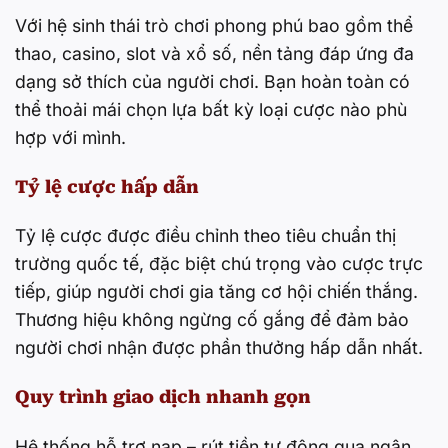
Với hệ sinh thái trò chơi phong phú bao gồm thể
thao, casino, slot và xổ số, nền tảng đáp ứng đa
dạng sở thích của người chơi. Bạn hoàn toàn có
thể thoải mái chọn lựa bất kỳ loại cược nào phù
hợp với mình.
Tỷ lệ cược hấp dẫn
Tỷ lệ cược được điều chỉnh theo tiêu chuẩn thị
trường quốc tế, đặc biệt chú trọng vào cược trực
tiếp, giúp người chơi gia tăng cơ hội chiến thắng.
Thương hiệu không ngừng cố gắng để đảm bảo
người chơi nhận được phần thưởng hấp dẫn nhất.
Quy trình giao dịch nhanh gọn
Hệ thống hỗ trợ nạp – rút tiền tự động qua ngân