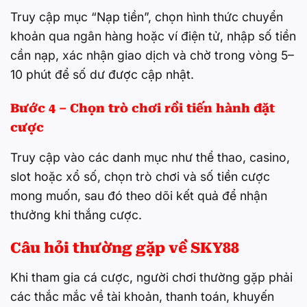
Truy cập mục “Nạp tiền”, chọn hình thức chuyển
khoản qua ngân hàng hoặc ví điện tử, nhập số tiền
cần nạp, xác nhận giao dịch và chờ trong vòng 5–
10 phút để số dư được cập nhật.
Bước 4 – Chọn trò chơi rồi tiến hành đặt
cược
Truy cập vào các danh mục như thể thao, casino,
slot hoặc xổ số, chọn trò chơi và số tiền cược
mong muốn, sau đó theo dõi kết quả để nhận
thưởng khi thắng cược.
Câu hỏi thường gặp về SKY88
Khi tham gia cá cược, người chơi thường gặp phải
các thắc mắc về tài khoản, thanh toán, khuyến