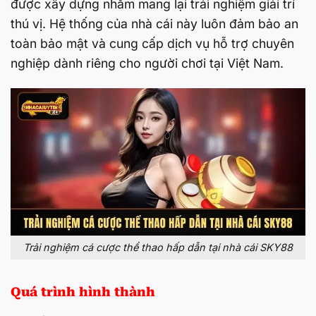
được xây dựng nhằm mang lại trải nghiệm giải trí
thú vị. Hệ thống của nhà cái này luôn đảm bảo an
toàn bảo mật và cung cấp dịch vụ hỗ trợ chuyên
nghiệp dành riêng cho người chơi tại Việt Nam.
Trải nghiệm cá cược thể thao hấp dẫn tại nhà cái SKY88
Quá trình hình thành